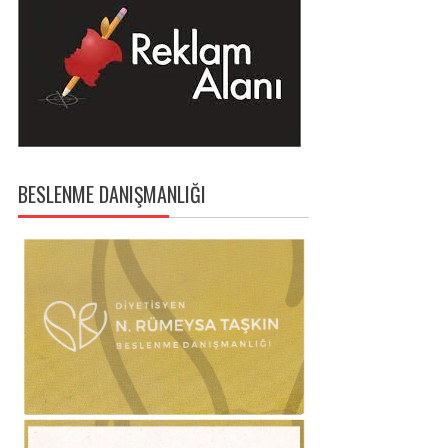
BESLENME DANIŞMANLIĞI