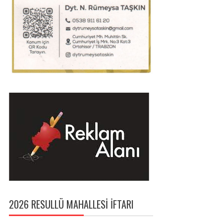
2026 RESULLÜ MAHALLESI İFTARI