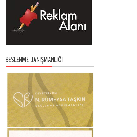
BESLENME DANIŞMANLIĞI