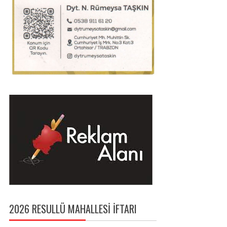
2026 RESULLÜ MAHALLESI İFTARI