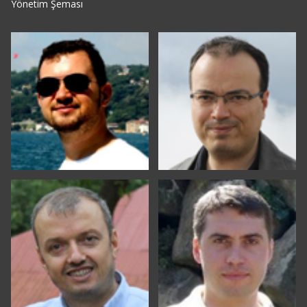
Yönetim Şeması