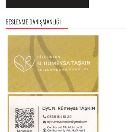
BESLENME DANIŞMANLIĞI