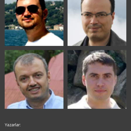
Yazarlar: