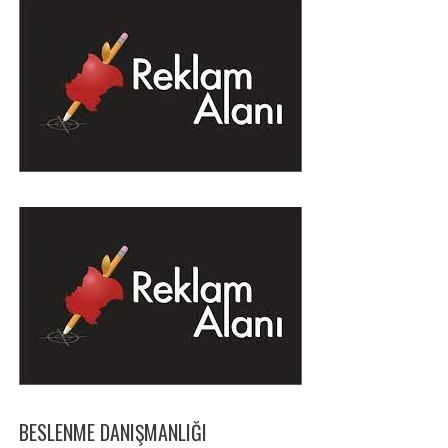
BESLENME DANIŞMANLIĞI