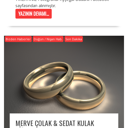
sayfasından alınmıştır.
YAZININ DEVAMI...
Bizden Haberler
Düğün / Nişan Hab.
Son Dakika
MERVE ÇOLAK & SEDAT KULAK