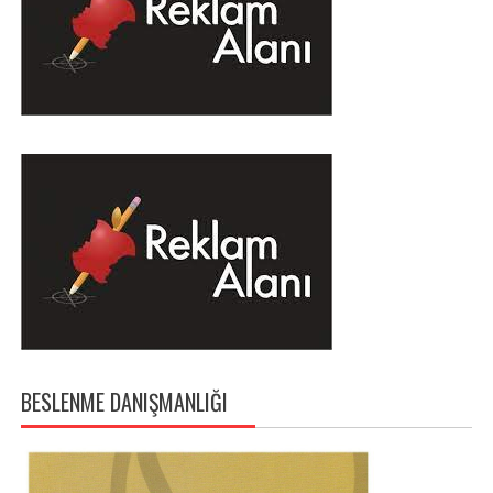
BESLENME DANIŞMANLIĞI