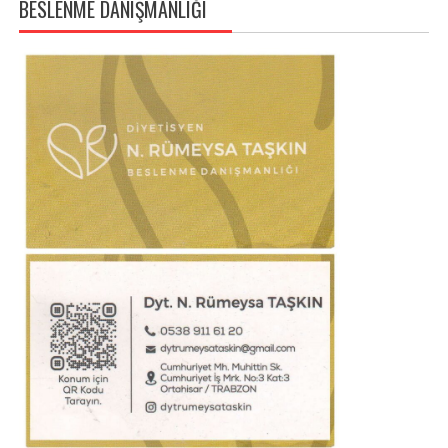
BESLENME DANIŞMANLIĞI