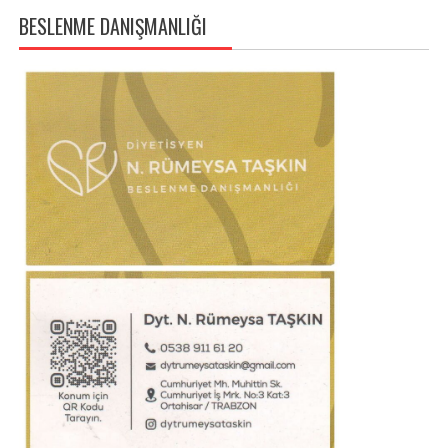
BESLENME DANIŞMANLIĞI