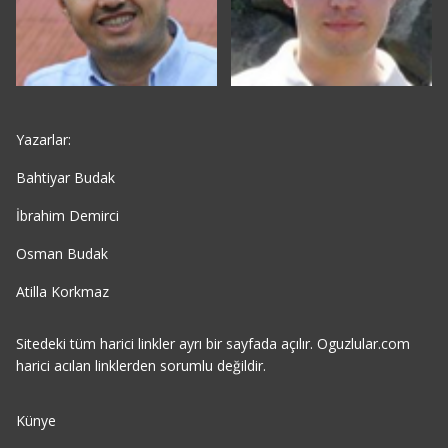
Yazarlar:
Bahtiyar Budak
İbrahim Demirci
Osman Budak
Atilla Korkmaz
Sitedeki tüm harici linkler ayrı bir sayfada açılır. Oguzlular.com
harici acılan linklerden sorumlu değildir.
Künye