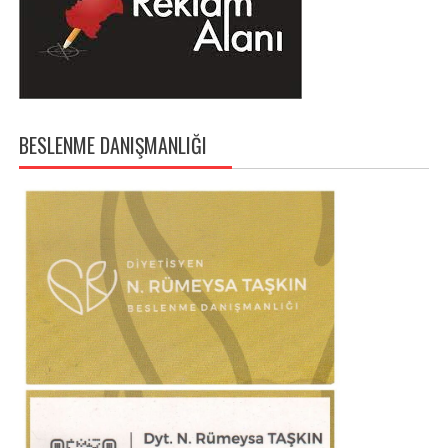
BESLENME DANIŞMANLIĞI