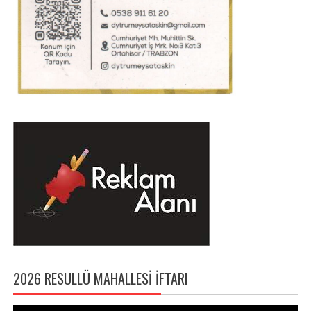
2026 RESULLÜ MAHALLESI İFTARI