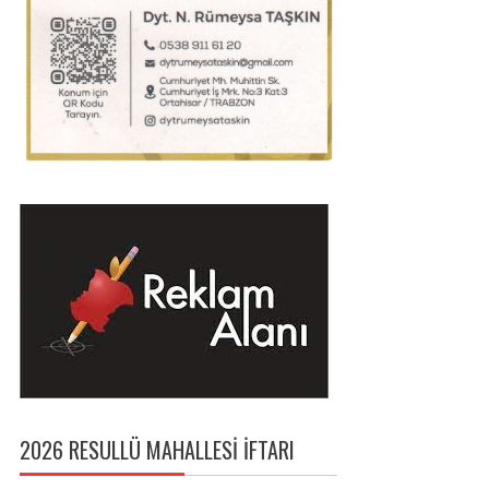
2026 RESULLÜ MAHALLESI İFTARI