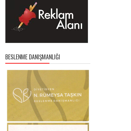
BESLENME DANIŞMANLIĞI