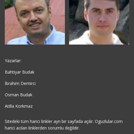
Yazarlar:
Bahtiyar Budak
İbrahim Demirci
Osman Budak
Atilla Korkmaz
Sitedeki tüm harici linkler ayrı bir sayfada açılır. Oguzlular.com
harici acılan linklerden sorumlu değildir.