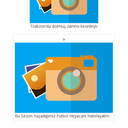
Trabzon’da dolmuş zammı kesinleşti
Bu Sezon Yaşadığımız Futbol Heyacanı Hatırlayalım.