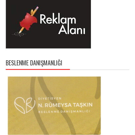
BESLENME DANIŞMANLIĞI