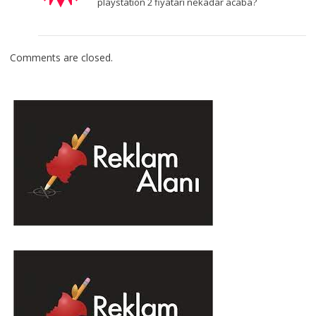
playstation 2 fiyatarı nekadar acaba?
Comments are closed.