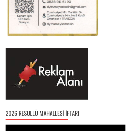
2026 RESULLÜ MAHALLESI İFTARI
Video