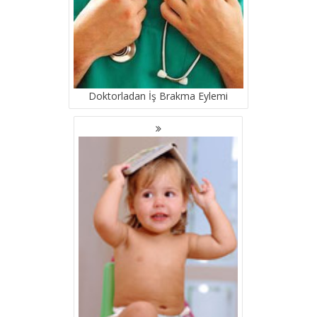
Doktorladan İş Brakma Eylemi