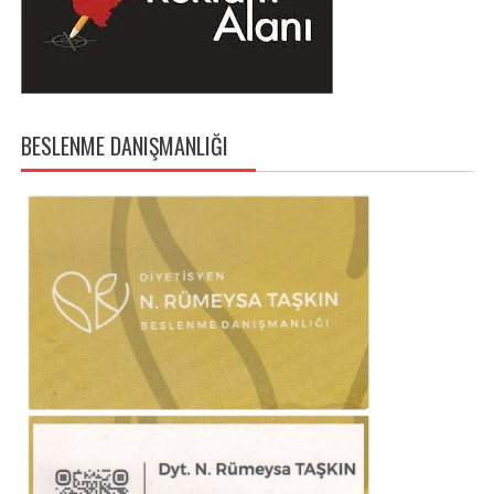
BESLENME DANIŞMANLIĞI