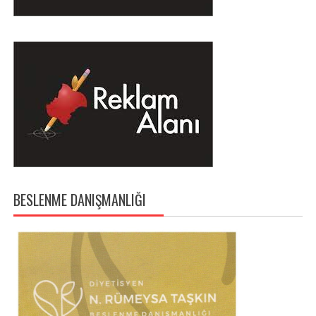
BESLENME DANIŞMANLIĞI