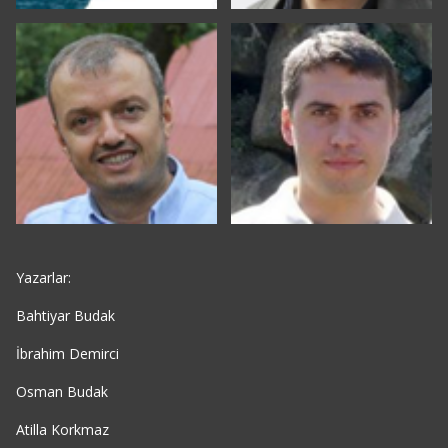
Yazarlar:
Bahtiyar Budak
İbrahim Demirci
Osman Budak
Atilla Korkmaz