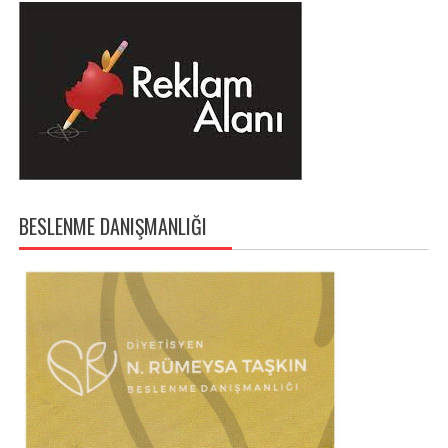
BESLENME DANIŞMANLIĞI