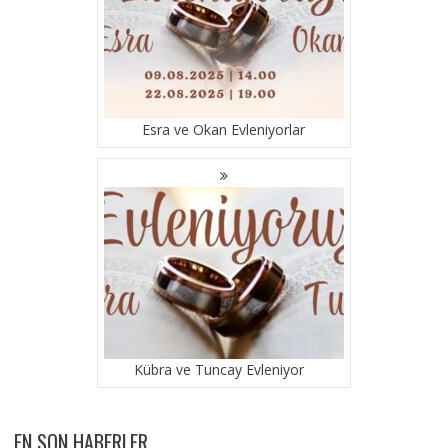
Esra ve Okan Evleniyorlar
Kübra ve Tuncay Evleniyor
EN SON HABERLER