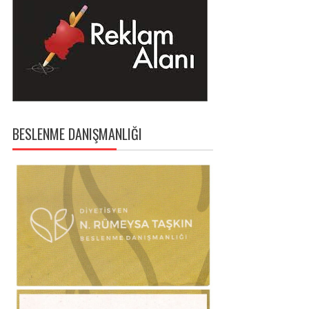
BESLENME DANIŞMANLIĞI