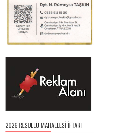
2026 RESULLÜ MAHALLESI İFTARI