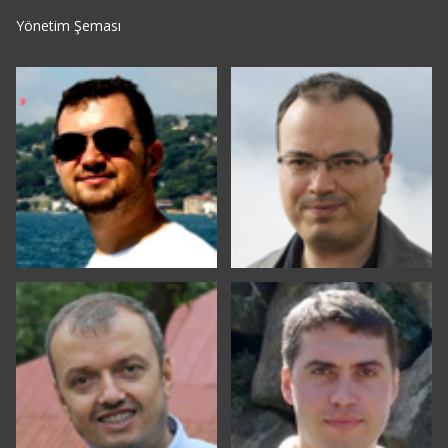
Yönetim Şeması