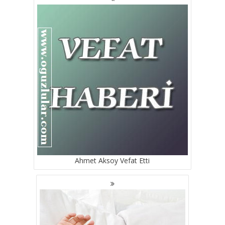
GEZINMESI
Ahmet Aksoy Vefat Etti