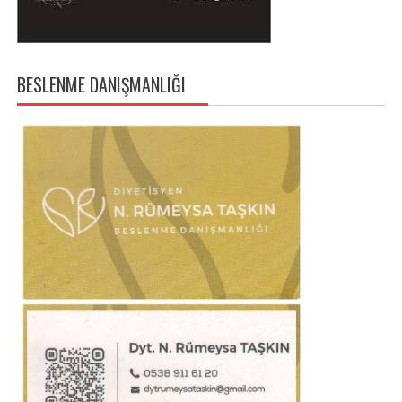
BESLENME DANIŞMANLIĞI