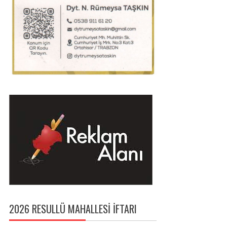
2026 RESULLÜ MAHALLESI İFTARI