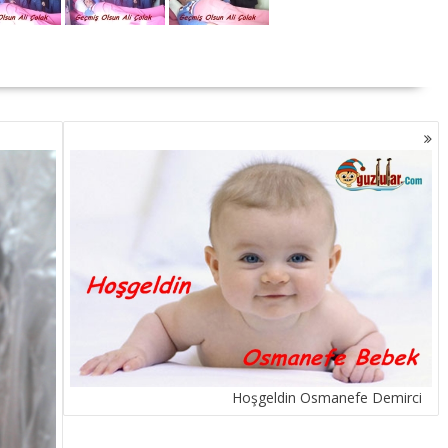
Hoşgeldin Osmanefe Demirci