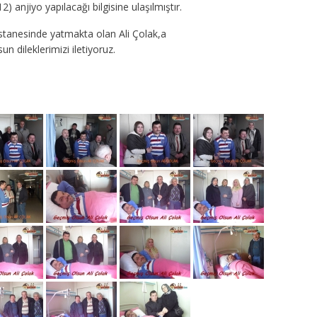
 anjiyo yapılacağı bilgisine ulaşılmıştır.
tanesinde yatmakta olan Ali Çolak,a
n dileklerimizi iletiyoruz.