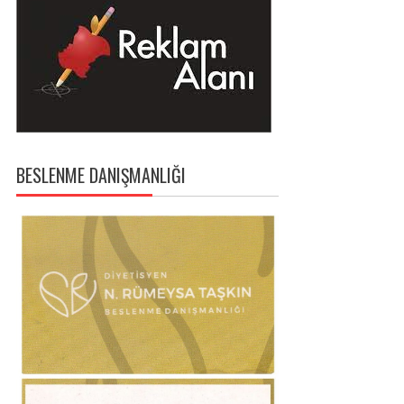
BESLENME DANIŞMANLIĞI