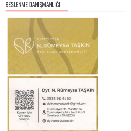
BESLENME DANIŞMANLIĞI