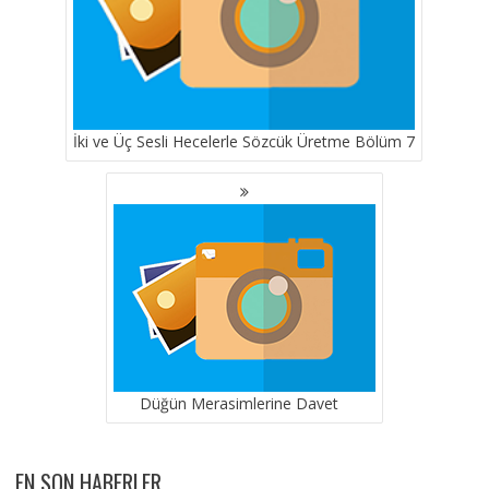
İki ve Üç Sesli Hecelerle Sözcük Üretme Bölüm 7
Düğün Merasimlerine Davet
EN SON HABERLER