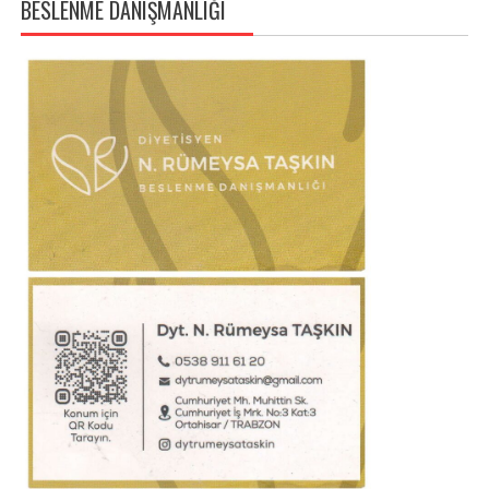
BESLENME DANIŞMANLIĞI