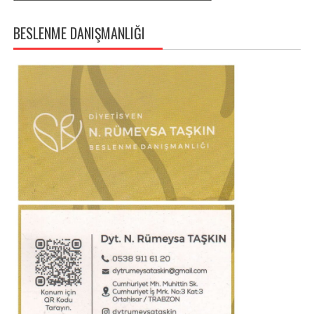
BESLENME DANIŞMANLIĞI