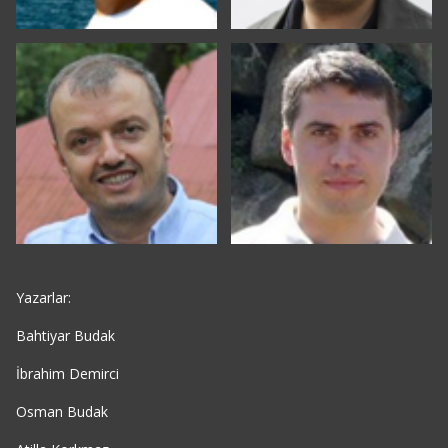
Yazarlar:
Bahtiyar Budak
İbrahim Demirci
Osman Budak