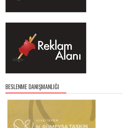
BESLENME DANIŞMANLIĞI