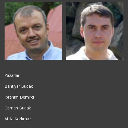
Yazarlar:
Bahtiyar Budak
İbrahim Demirci
Osman Budak
Atilla Korkmaz