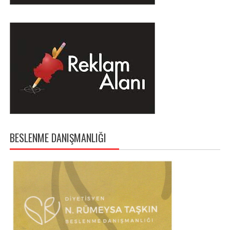
BESLENME DANIŞMANLIĞI