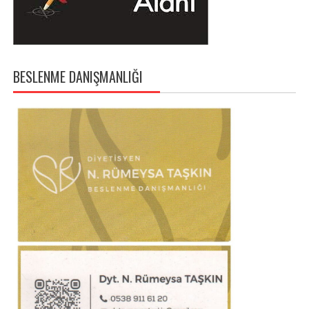
BESLENME DANIŞMANLIĞI