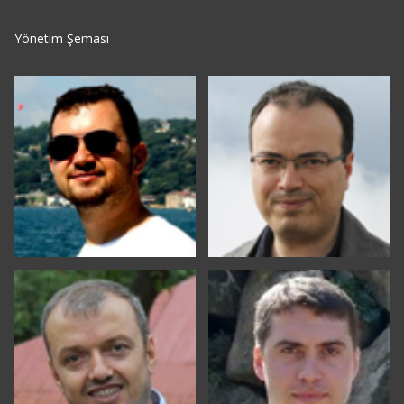
Yönetim Şeması