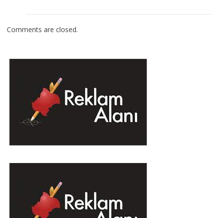
Comments are closed.