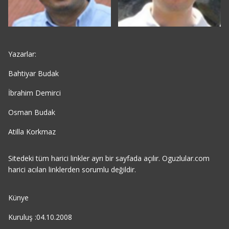
Yazarlar:
Bahtiyar Budak
İbrahim Demirci
Osman Budak
Atilla Korkmaz
Sitedeki tüm harici linkler ayrı bir sayfada açılır. Oguzlular.com
harici acılan linklerden sorumlu değildir.
Künye
Kuruluş :04.10.2008