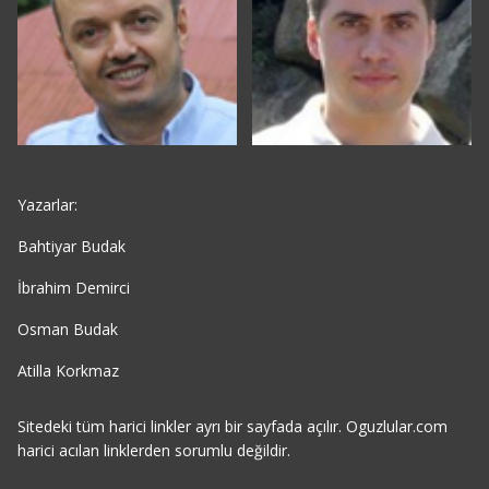
Yazarlar:
Bahtiyar Budak
İbrahim Demirci
Osman Budak
Atilla Korkmaz
Sitedeki tüm harici linkler ayrı bir sayfada açılır. Oguzlular.com
harici acılan linklerden sorumlu değildir.