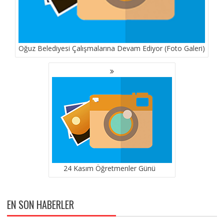
Oğuz Belediyesi Çalışmalarına Devam Ediyor (Foto Galeri)
24 Kasım Öğretmenler Günü
EN SON HABERLER