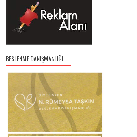
BESLENME DANIŞMANLIĞI