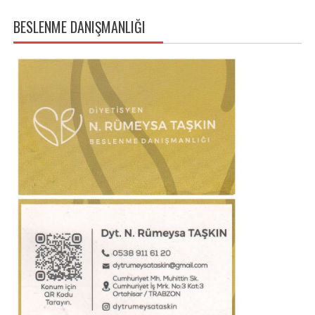
BESLENME DANIŞMANLIĞI