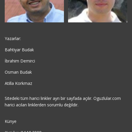
Yazarlar:
Bahtiyar Budak
İbrahim Demirci
Osman Budak
Atilla Korkmaz
Sitedeki tüm harici linkler ayrı bir sayfada açılır. Oguzlular.com
harici acılan linklerden sorumlu değildir.
Künye