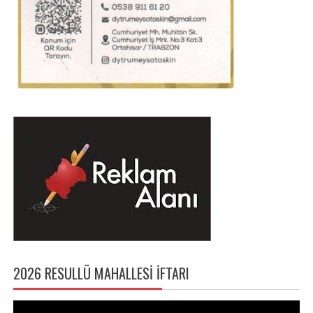
2026 RESULLÜ MAHALLESI İFTARI
Video