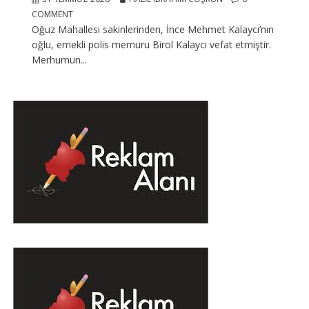
COMMENT
Oğuz Mahallesi sakinlerinden, İnce Mehmet Kalaycı’nın
oğlu, emekli polis memuru Birol Kalaycı vefat etmiştir.
Merhumun...