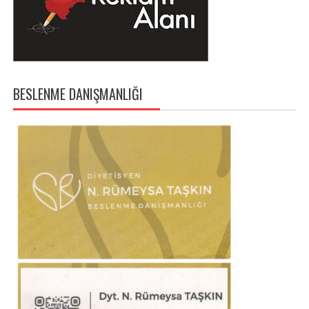
BESLENME DANIŞMANLIĞI