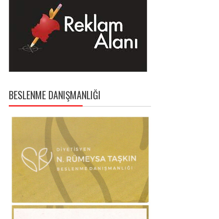
BESLENME DANIŞMANLIĞI