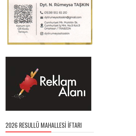
2026 RESULLÜ MAHALLESI İFTARI