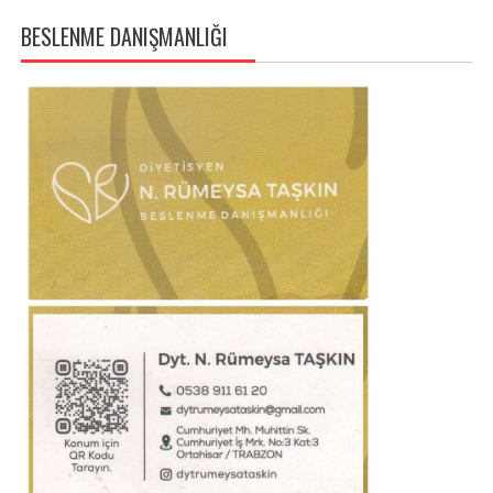
BESLENME DANIŞMANLIĞI