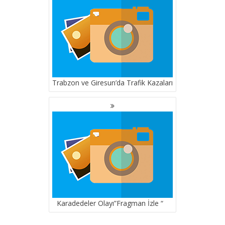
Trabzon ve Giresun’da Trafik Kazaları
Karadedeler Olayı”Fragman İzle “