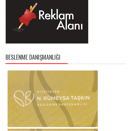
BESLENME DANIŞMANLIĞI