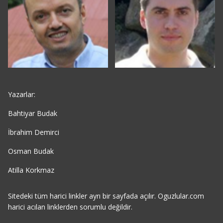
Yazarlar:
Bahtiyar Budak
İbrahim Demirci
Osman Budak
Atilla Korkmaz
Sitedeki tüm harici linkler ayrı bir sayfada açılır. Oguzlular.com
harici acılan linklerden sorumlu değildir.