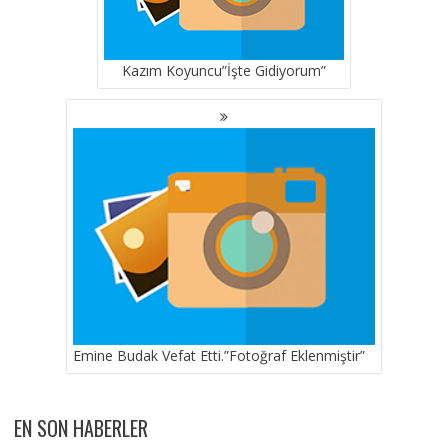
Kazım Koyuncu”İşte Gidiyorum”
Emine Budak Vefat Etti.”Fotoğraf Eklenmiştir”
EN SON HABERLER