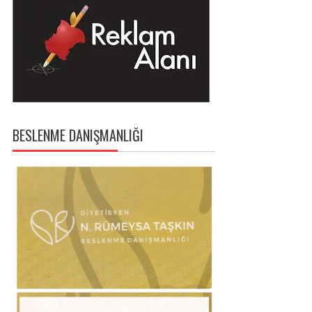
BESLENME DANIŞMANLIĞI