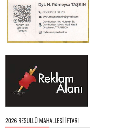
2026 RESULLÜ MAHALLESI İFTARI