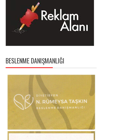
BESLENME DANIŞMANLIĞI