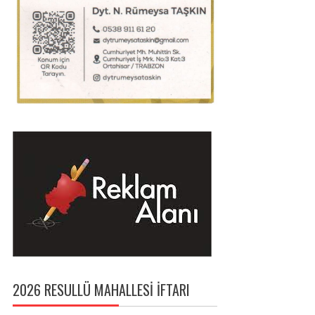
2026 RESULLÜ MAHALLESI İFTARI