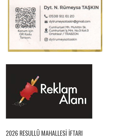
2026 RESULLÜ MAHALLESI İFTARI