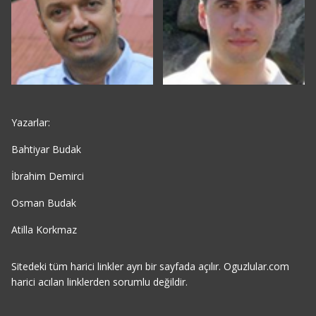
Yazarlar:
Bahtiyar Budak
İbrahim Demirci
Osman Budak
Atilla Korkmaz
Sitedeki tüm harici linkler ayrı bir sayfada açılır. Oguzlular.com
harici acılan linklerden sorumlu değildir.