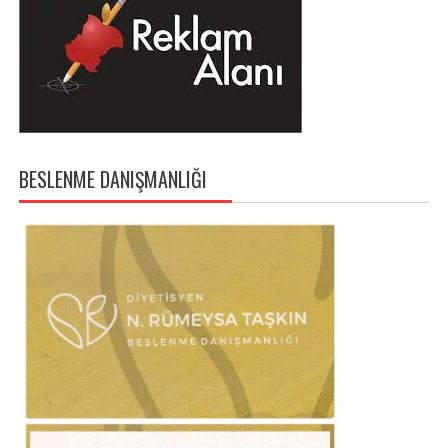
BESLENME DANIŞMANLIĞI