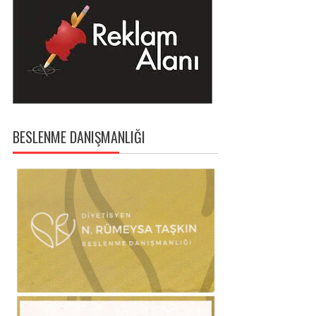
BESLENME DANIŞMANLIĞI