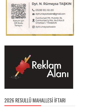
2026 RESULLÜ MAHALLESI İFTARI