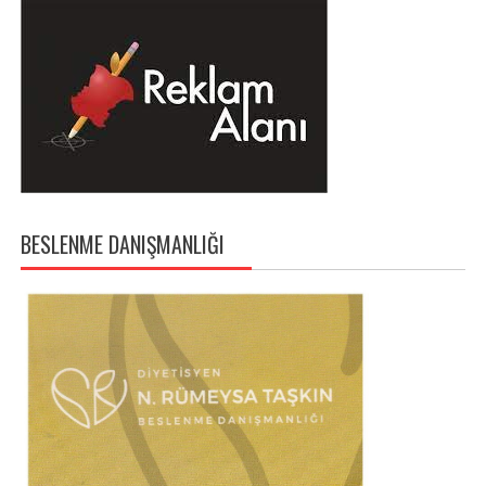
BESLENME DANIŞMANLIĞI