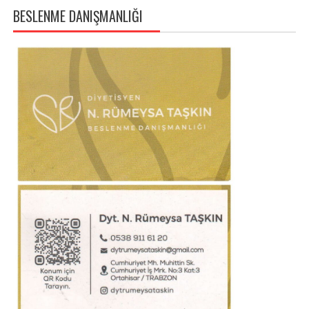
BESLENME DANIŞMANLIĞI