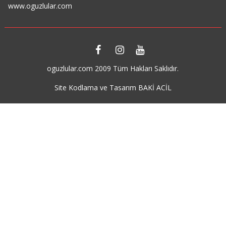
www.oguzlular.com
oguzlular.com 2009 Tüm Hakları Saklıdır.
Site Kodlama ve Tasarım BAKİ ACİL