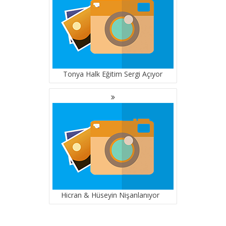
Tonya Halk Eğitim Sergi Açıyor
Hicran & Hüseyin Nişanlanıyor