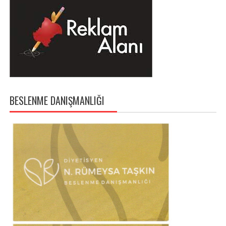
BESLENME DANIŞMANLIĞI