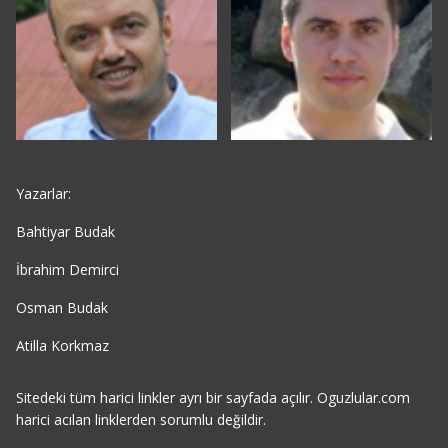
Yazarlar:
Bahtiyar Budak
İbrahim Demirci
Osman Budak
Atilla Korkmaz
Sitedeki tüm harici linkler ayrı bir sayfada açılır. Oguzlular.com
harici acılan linklerden sorumlu değildir.