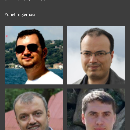
Yönetim Şeması