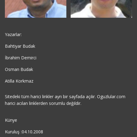
Yazarlar:
Bahtiyar Budak
İbrahim Demirci
Osman Budak
Atilla Korkmaz
Sitedeki tüm harici linkler ayrı bir sayfada açılır. Oguzlular.com
harici acılan linklerden sorumlu değildir.
Künye
Kuruluş :04.10.2008