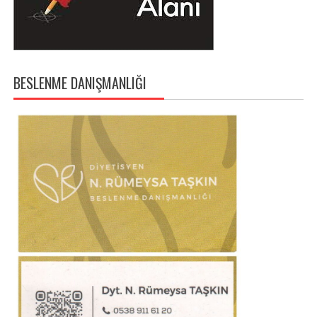
BESLENME DANIŞMANLIĞI