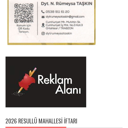
2026 RESULLÜ MAHALLESI İFTARI