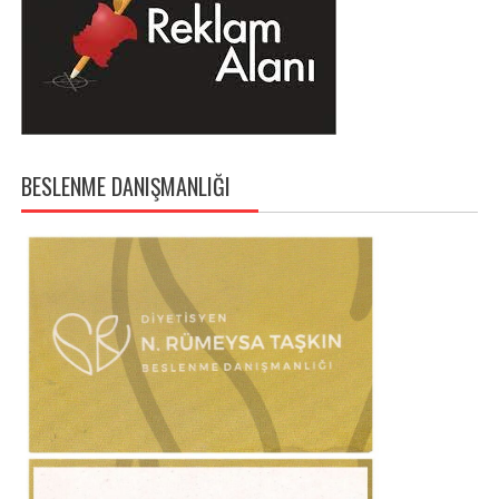
BESLENME DANIŞMANLIĞI