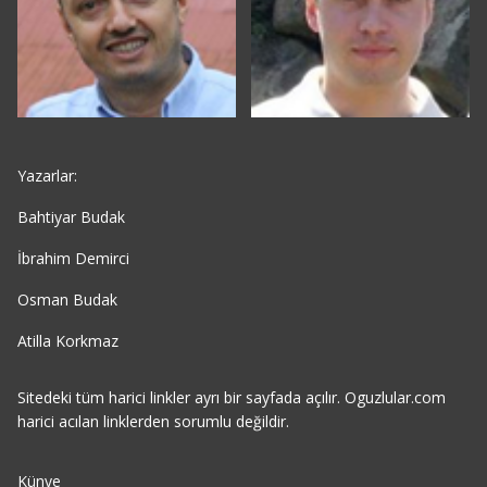
Yazarlar:
Bahtiyar Budak
İbrahim Demirci
Osman Budak
Atilla Korkmaz
Sitedeki tüm harici linkler ayrı bir sayfada açılır. Oguzlular.com
harici acılan linklerden sorumlu değildir.
Künye