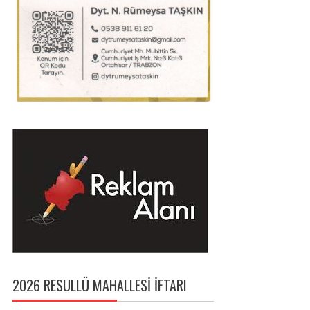
2026 RESULLÜ MAHALLESI İFTARI