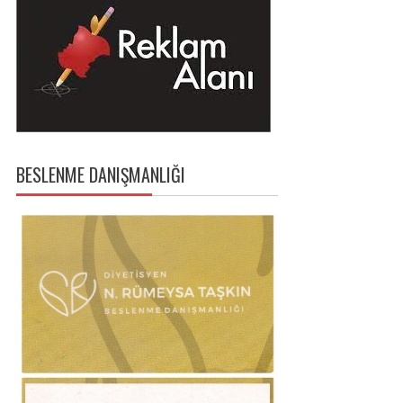
BESLENME DANIŞMANLIĞI