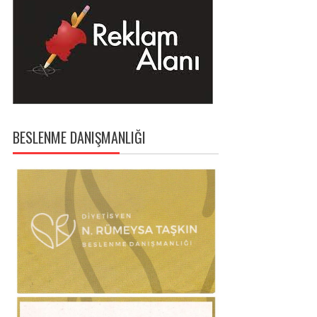
BESLENME DANIŞMANLIĞI