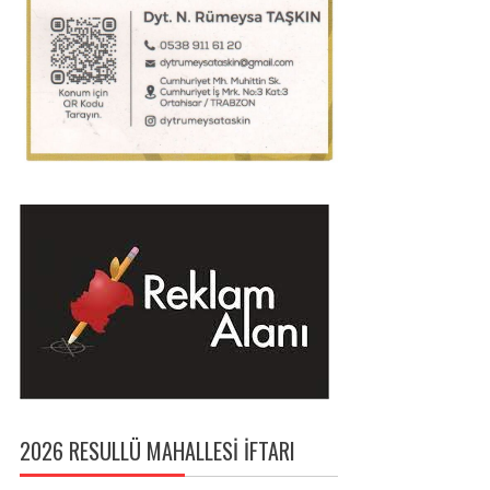
2026 RESULLÜ MAHALLESI İFTARI