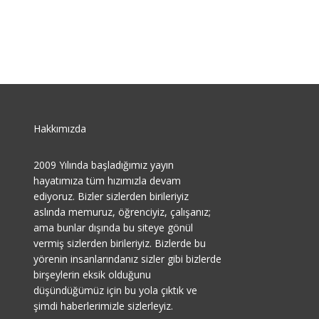
Hakkımızda
2009 Yılında başladığımız yayın
hayatımıza tüm hızımızla devam
ediyoruz. Bizler sizlerden birileriyiz
aslında memuruz, öğrenciyiz, çalışanız;
ama bunlar dışında bu siteye gönül
vermiş sizlerden birileriyiz. Bizlerde bu
yörenin insanlarındanız sizler gibi bizlerde
birşeylerin eksik olduğunu
düşündüğümüz için bu yola çıktık ve
şimdi haberlerimizle sizlerleyiz.