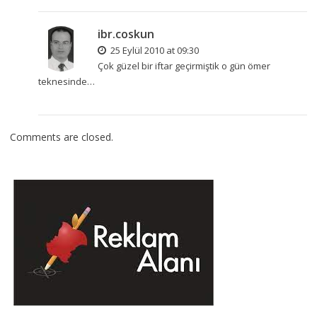
ibr.coskun
25 Eylül 2010 at 09:30
Çok güzel bir iftar geçirmiştik o gün ömer
teknesinde…
Comments are closed.