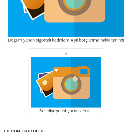
Doğum yapan sigortalı kadınlara 4 yıl borçlanma hakkı tanındı
Belediye’ye İhtiyacımız Yok