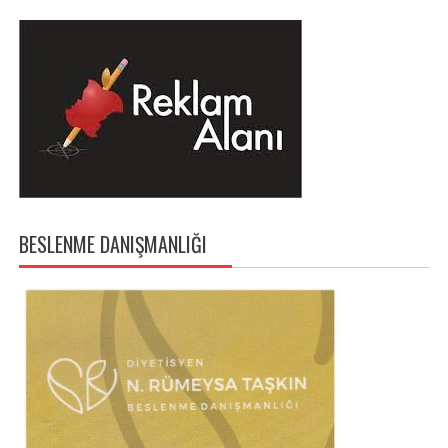
BESLENME DANIŞMANLIĞI