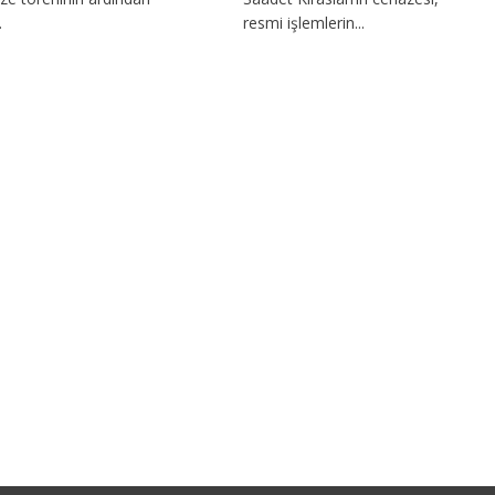
.
resmi işlemlerin...