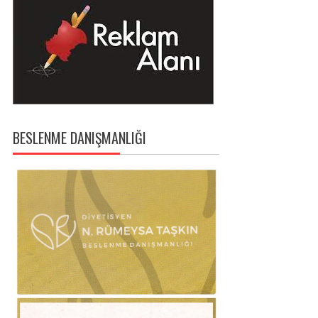
BESLENME DANIŞMANLIĞI