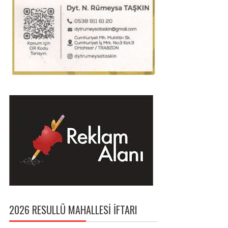
2026 RESULLÜ MAHALLESI İFTARI