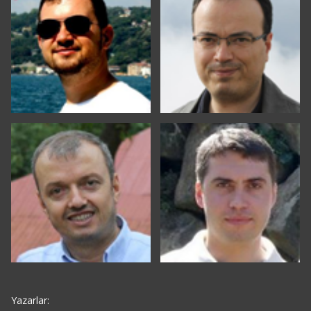
Yazarlar: