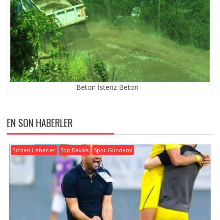
Beton İsteriz Beton
EN SON HABERLER
Bizden Haberler
Son Dakika
Spor Gündemi