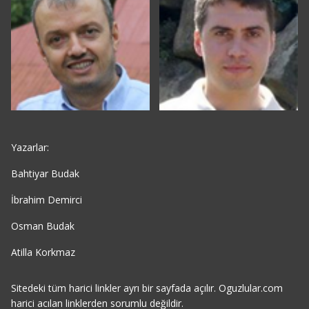
Yazarlar:
Bahtiyar Budak
İbrahim Demirci
Osman Budak
Atilla Korkmaz
Sitedeki tüm harici linkler ayrı bir sayfada açılır. Oguzlular.com
harici acılan linklerden sorumlu değildir.