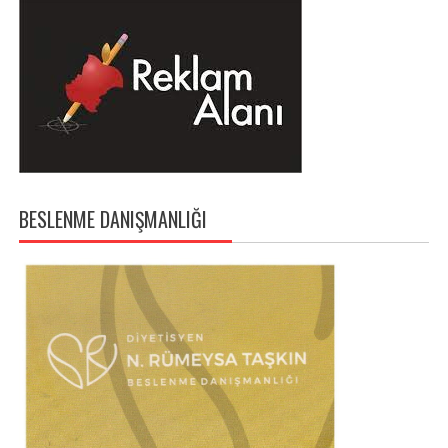
BESLENME DANIŞMANLIĞI