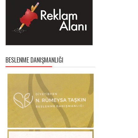
BESLENME DANIŞMANLIĞI