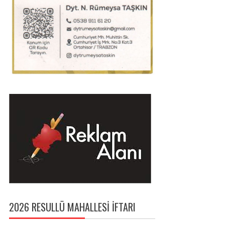
2026 RESULLÜ MAHALLESI İFTARI